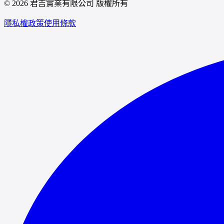
© 2026 君吉實業有限公司 版權所有
隱私權政策
使用條款