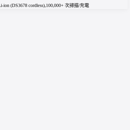
 Li-ion (DS3678 cordless),100,000+ 次掃描/充電