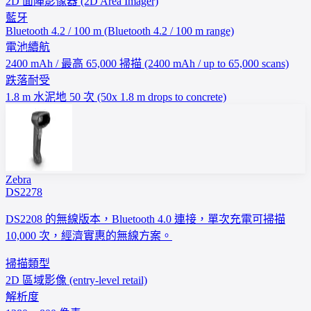
2D 面陣影像器 (2D Area Imager)
藍牙
Bluetooth 4.2 / 100 m (Bluetooth 4.2 / 100 m range)
電池續航
2400 mAh / 最高 65,000 掃描 (2400 mAh / up to 65,000 scans)
跌落耐受
1.8 m 水泥地 50 次 (50x 1.8 m drops to concrete)
Zebra
DS2278
DS2208 的無線版本，Bluetooth 4.0 連接，單次充電可掃描
10,000 次，經濟實惠的無線方案。
掃描類型
2D 區域影像 (entry-level retail)
解析度