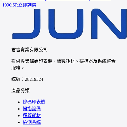
1990iSR
立即詢價
君吉實業有限公司
提供專業條碼印表機、標籤耗材、掃描器及系統整合
服務。
統編：28219324
產品分類
條碼印表機
掃描設備
標籤耗材
檢測系統