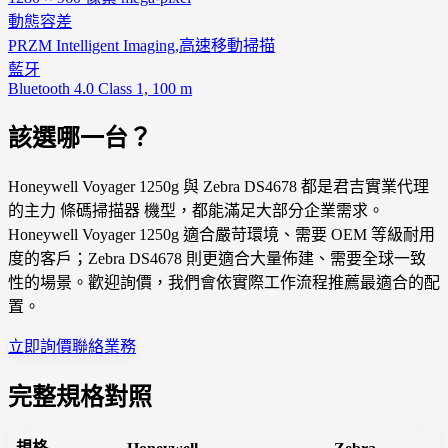
動態容差
PRZM Intelligent Imaging,高速移動掃描
藍牙
Bluetooth 4.0 Class 1, 100 m
該選哪一台？
Honeywell Voyager 1250g 與 Zebra DS4678 都是君吉實業代理
的主力 條碼掃描器 機型，都能滿足大部分企業需求。
Honeywell Voyager 1250g 適合嚴苛環境、需要 OEM 等級耐用
度的客戶；Zebra DS4678 則更適合大量佈建、需要全球一致
性的場景。歡迎詢價，我們會依實際工作流程推薦最適合的配
置。
立即詢價
聯絡業務
完整規格對照
規格