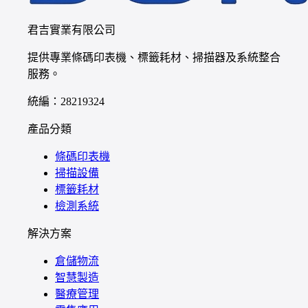
君吉實業有限公司
提供專業條碼印表機、標籤耗材、掃描器及系統整合
服務。
統編：28219324
產品分類
條碼印表機
掃描設備
標籤耗材
檢測系統
解決方案
倉儲物流
智慧製造
醫療管理