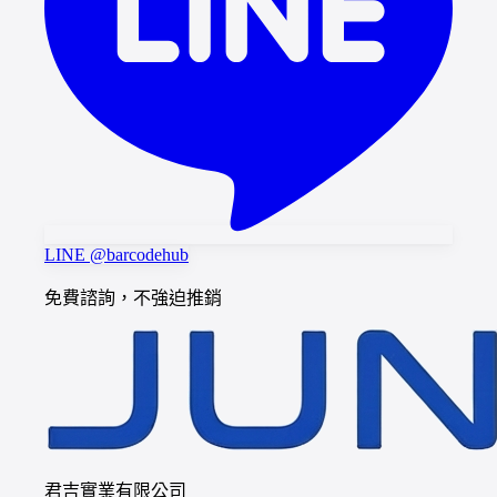
LINE @barcodehub
免費諮詢，不強迫推銷
君吉實業有限公司