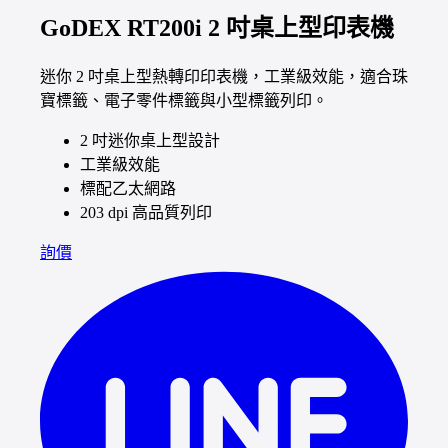
GoDEX RT200i 2 吋桌上型印表機
迷你 2 吋桌上型熱轉印印表機，工業級效能，適合珠
寶標籤、電子零件標籤與小型標籤列印。
2 吋迷你桌上型設計
工業級效能
標配乙太網路
203 dpi 高品質列印
詢價