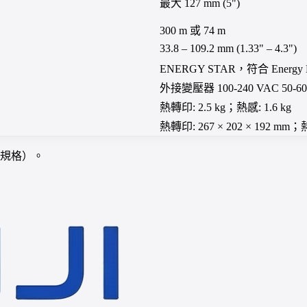
最大 127 mm (5")
300 m 或 74 m
33.8 – 109.2 mm (1.33" – 4.3")
ENERGY STAR，符合 Energy Effi
外接變壓器 100-240 VAC 50-60
熱轉印: 2.5 kg；熱感: 1.6 kg
熱轉印: 267 × 202 × 192 mm；熱感
項規格）。