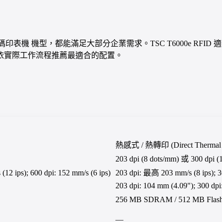
理的主力 條碼印表機 機型，都能滿足大部分企業需求。TSC T6000e RF
依實際工作流程推薦最適合的配置。
熱感式 / 熱轉印 (Direct Thermal / 
203 dpi (8 dots/mm) 或 300 dpi (
2 ips); 600 dpi: 152 mm/s (6 ips)
203 dpi: 最高 203 mm/s (8 ips); 
203 dpi: 104 mm (4.09"); 300 dpi
256 MB SDRAM / 512 MB Flas
—