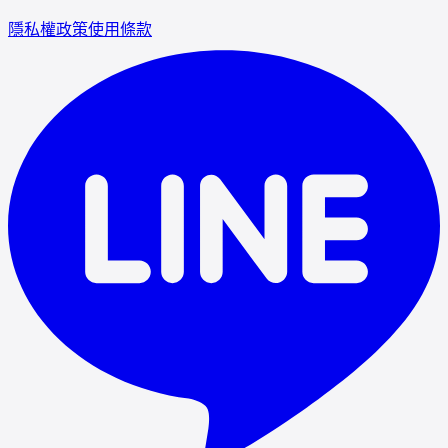
隱私權政策
使用條款