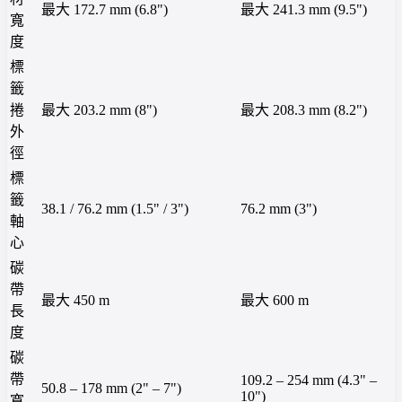
最大 172.7 mm (6.8")
最大 241.3 mm (9.5")
寬
度
標
籤
捲
最大 203.2 mm (8")
最大 208.3 mm (8.2")
外
徑
標
籤
38.1 / 76.2 mm (1.5" / 3")
76.2 mm (3")
軸
心
碳
帶
最大 450 m
最大 600 m
長
度
碳
帶
109.2 – 254 mm (4.3" –
50.8 – 178 mm (2" – 7")
10")
寬