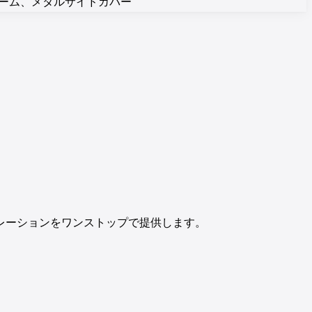
レーム、メタルサイドカバー
レーションをワンストップで提供します。