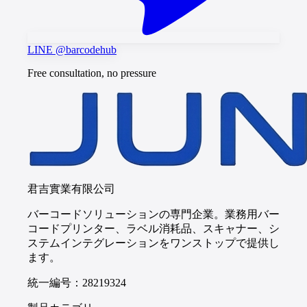
LINE @barcodehub
Free consultation, no pressure
君吉實業有限公司
バーコードソリューションの専門企業。業務用バー
コードプリンター、ラベル消耗品、スキャナー、シ
ステムインテグレーションをワンストップで提供し
ます。
統一編号：28219324