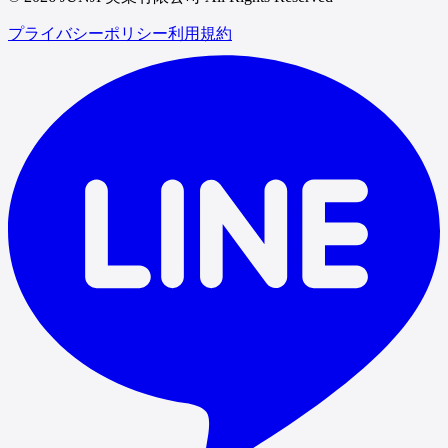
プライバシーポリシー
利用規約