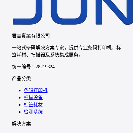
君吉實業有限公司
一站式条码解决方案专家，提供专业条码打印机、标
签耗材、扫描器及系统集成服务。
统一编号：28219324
产品分类
条码打印机
扫描设备
标签耗材
检测系统
解决方案