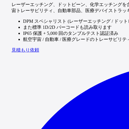
レーザーエッチング、ドットピーン、化学エッチングを含むダイ
宙トレーサビリティ、自動車部品、医療デバイストラッ
DPM スペシャリスト (レーザーエッチング / ドット
また標準 1D/2D バーコードも読み取ります
IP65 保護 + 5,000 回のタンブルテスト認証済み
航空宇宙 / 自動車 / 医療グレードのトレーサビリテ
見積もり依頼