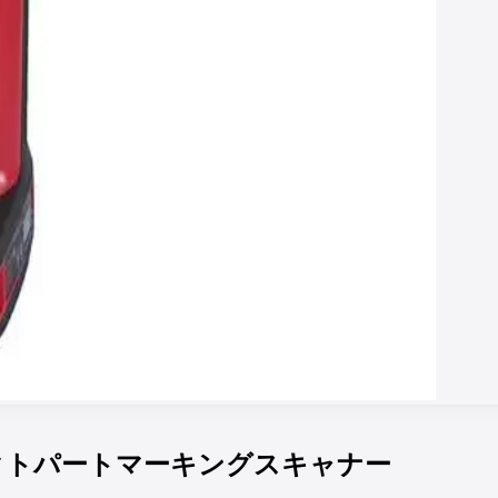
PM ダイレクトパートマーキングスキャナー