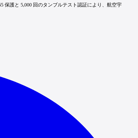
 保護と 5,000 回のタンブルテスト認証により、航空宇