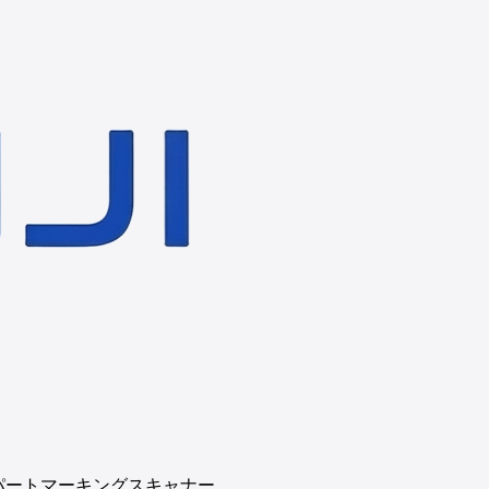
 ダイレクトパートマーキングスキャナー