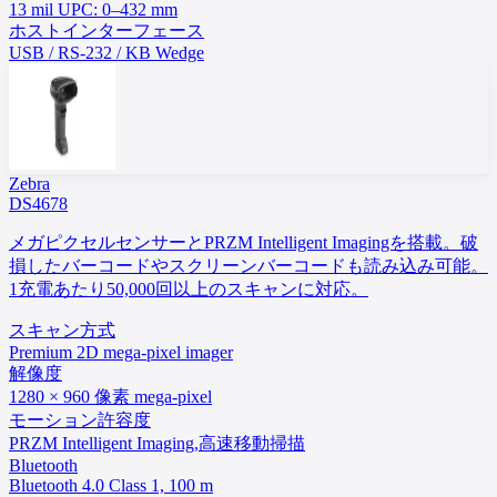
13 mil UPC: 0–432 mm
ホストインターフェース
USB / RS-232 / KB Wedge
Zebra
DS4678
メガピクセルセンサーとPRZM Intelligent Imagingを搭載。破
損したバーコードやスクリーンバーコードも読み込み可能。
1充電あたり50,000回以上のスキャンに対応。
スキャン方式
Premium 2D mega-pixel imager
解像度
1280 × 960 像素 mega-pixel
モーション許容度
PRZM Intelligent Imaging,高速移動掃描
Bluetooth
Bluetooth 4.0 Class 1, 100 m