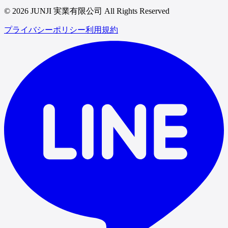
© 2026 JUNJI 実業有限公司 All Rights Reserved
プライバシーポリシー
利用規約