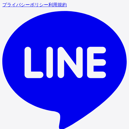
プライバシーポリシー
利用規約