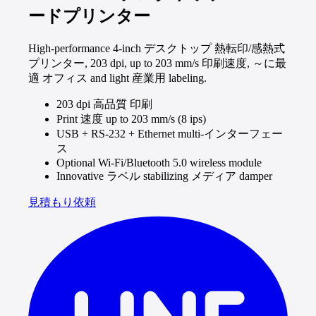
ードプリンター
High-performance 4-inch デスクトップ 熱転印/感熱式
プリンター, 203 dpi, up to 203 mm/s 印刷速度, ～に最
適 オフィス and light 産業用 labeling.
203 dpi 高品質 印刷
Print 速度 up to 203 mm/s (8 ips)
USB + RS-232 + Ethernet multi-インターフェー
ス
Optional Wi-Fi/Bluetooth 5.0 wireless module
Innovative ラベル stabilizing メディア damper
見積もり依頼