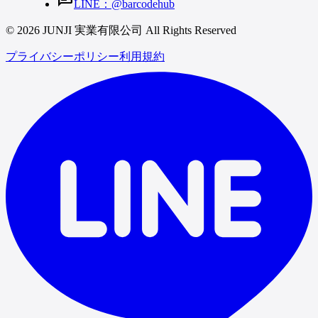
LINE：@barcodehub
© 2026 JUNJI 実業有限公司 All Rights Reserved
プライバシーポリシー
利用規約