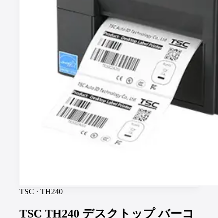
TSC
·
TH240
TSC TH240 デスクトップ バーコ