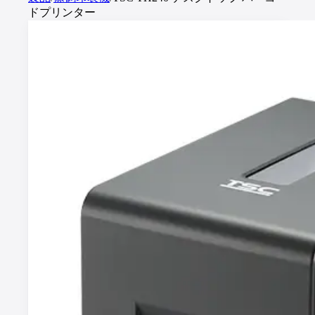
ドプリンター