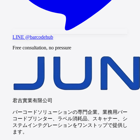
LINE @barcodehub
Free consultation, no pressure
君吉實業有限公司
バーコードソリューションの専門企業。業務用バー
コードプリンター、ラベル消耗品、スキャナー、シ
ステムインテグレーションをワンストップで提供し
ます。