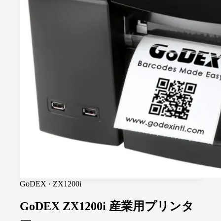
GoDEX
·
ZX1200i
GoDEX ZX1200i 産業用プリンタ