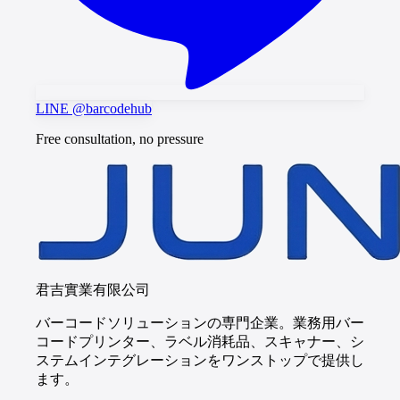
LINE @barcodehub
Free consultation, no pressure
君吉實業有限公司
バーコードソリューションの専門企業。業務用バー
コードプリンター、ラベル消耗品、スキャナー、シ
ステムインテグレーションをワンストップで提供し
ます。