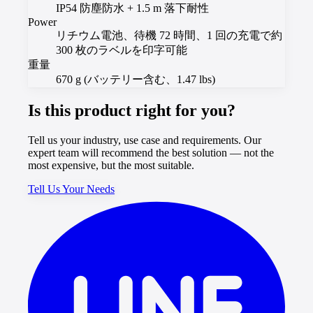
IP54 防塵防水 + 1.5 m 落下耐性
Power
リチウム電池、待機 72 時間、1 回の充電で約
300 枚のラベルを印字可能
重量
670 g (バッテリー含む、1.47 lbs)
Is this product right for you?
Tell us your industry, use case and requirements. Our
expert team will recommend the best solution — not the
most expensive, but the most suitable.
Tell Us Your Needs