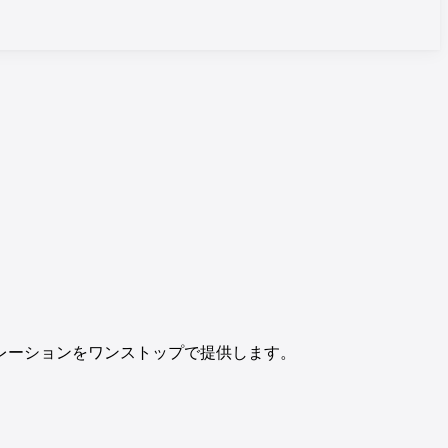
レーションをワンストップで提供します。