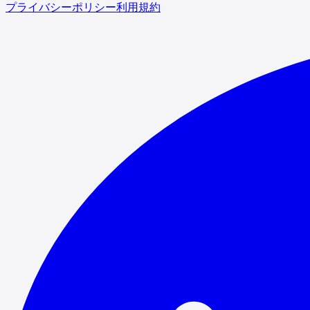
プライバシーポリシー
利用規約