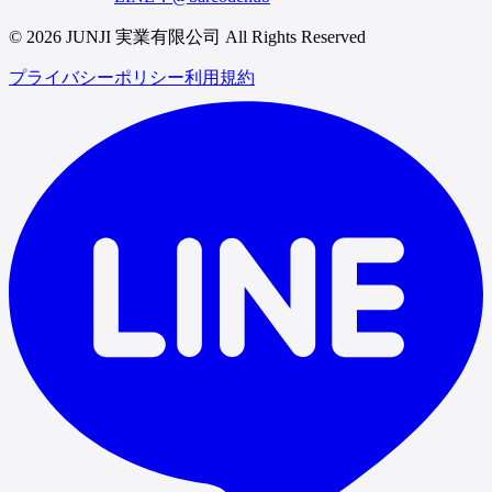
© 2026 JUNJI 実業有限公司 All Rights Reserved
プライバシーポリシー
利用規約